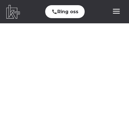
Ring oss