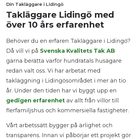
Din Takläggare i Lidingö
Takläggare Lidingö med
över 10 års erfarenhet
Behöver du en erfaren Takläggare i Lidingö?
Då vill vi på
Svenska Kvalitets Tak AB
gärna berätta varför hundratals husägare
redan valt oss. Vi har arbetat med
takläggning i Lidingösområdet i mer än tio
år. Under den tiden har vi byggt upp en
gedigen erfarenhet
av allt från villor till
flerfamiljshus och kommersiella fastigheter.
Vårt arbetssätt bygger på ärlighet och
transparens. Innan vi påbörjar ett projekt gör