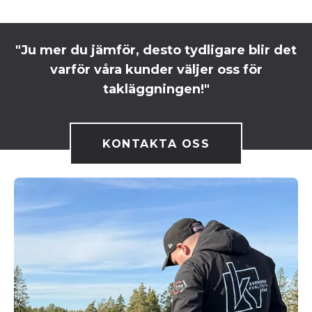
"Ju mer du jämför, desto tydligare blir det
varför våra kunder väljer oss för
takläggningen!"
KONTAKTA OSS