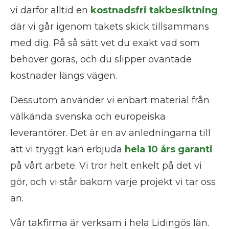
vi därför alltid en
kostnadsfri takbesiktning
där vi går igenom takets skick tillsammans
med dig. På så sätt vet du exakt vad som
behöver göras, och du slipper oväntade
kostnader längs vägen.
Dessutom använder vi enbart material från
välkända svenska och europeiska
leverantörer. Det är en av anledningarna till
att vi tryggt kan erbjuda
hela 10 års garanti
på vårt arbete. Vi tror helt enkelt på det vi
gör, och vi står bakom varje projekt vi tar oss
an.
Vår takfirma är verksam i hela Lidingös län.